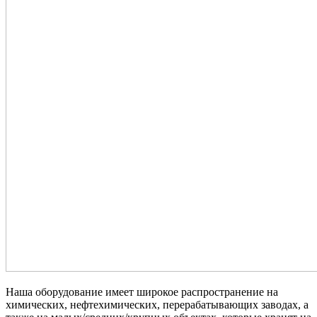
Наша оборудование имеет широкое распространение на
химических, нефтехимических, перерабатывающих заводах, а