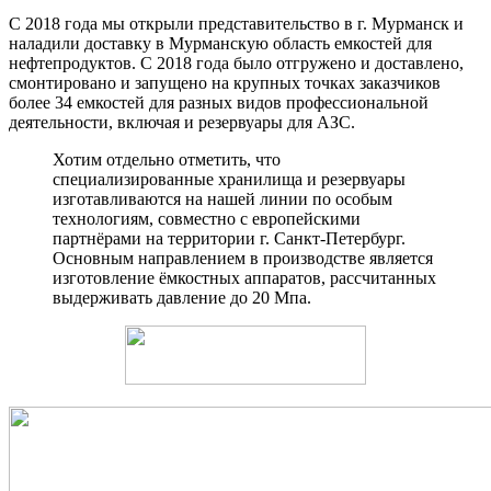
С 2018 года мы открыли представительство в г. Мурманск и
наладили доставку в Мурманскую область емкостей для
нефтепродуктов. С 2018 года было отгружено и доставлено,
смонтировано и запущено на крупных точках заказчиков
более 34 емкостей для разных видов профессиональной
деятельности, включая и резервуары для АЗС.
Хотим отдельно отметить, что
специализированные хранилища и резервуары
изготавливаются на нашей линии по особым
технологиям, совместно с европейскими
партнёрами на территории г. Санкт-Петербург.
Основным направлением в производстве является
изготовление ёмкостных аппаратов, рассчитанных
выдерживать давление до 20 Мпа.