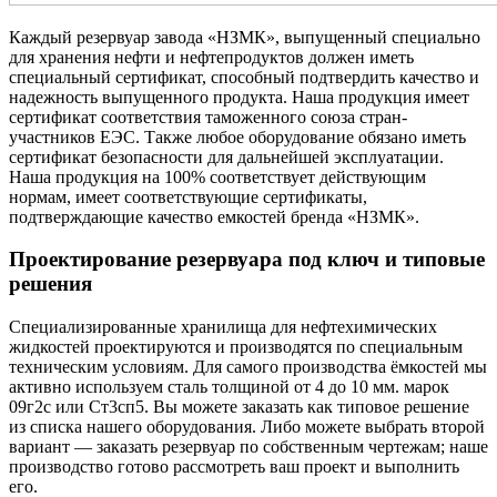
Каждый резервуар завода «НЗМК», выпущенный специально
для хранения нефти и нефтепродуктов должен иметь
специальный сертификат, способный подтвердить качество и
надежность выпущенного продукта. Наша продукция имеет
сертификат соответствия таможенного союза стран-
участников ЕЭС. Также любое оборудование обязано иметь
сертификат безопасности для дальнейшей эксплуатации.
Наша продукция на 100% соответствует действующим
нормам, имеет соответствующие сертификаты,
подтверждающие качество емкостей бренда «НЗМК».
Проектирование резервуара под ключ и типовые
решения
Специализированные хранилища для нефтехимических
жидкостей проектируются и производятся по специальным
техническим условиям. Для самого производства ёмкостей мы
активно используем сталь толщиной от 4 до 10 мм. марок
09г2с или Ст3сп5. Вы можете заказать как типовое решение
из списка нашего оборудования. Либо можете выбрать второй
вариант — заказать резервуар по собственным чертежам; наше
производство готово рассмотреть ваш проект и выполнить
его.