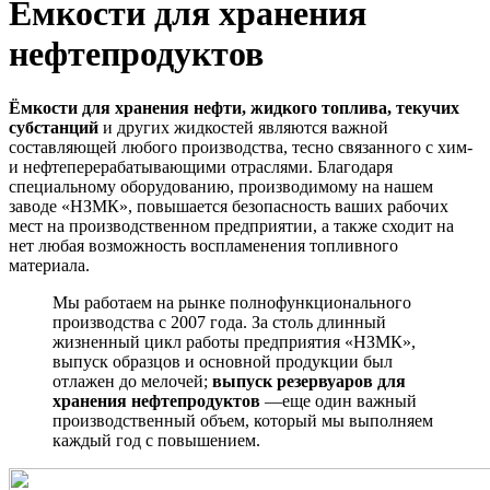
Ёмкости для хранения
нефтепродуктов
Ёмкости для хранения нефти, жидкого топлива, текучих
субстанций
и других жидкостей являются важной
составляющей любого производства, тесно связанного с хим-
и нефтеперерабатывающими отраслями. Благодаря
специальному оборудованию, производимому на нашем
заводе «НЗМК», повышается безопасность ваших рабочих
мест на производственном предприятии, а также сходит на
нет любая возможность воспламенения топливного
материала.
Мы работаем на рынке полнофункционального
производства с 2007 года. За столь длинный
жизненный цикл работы предприятия «НЗМК»,
выпуск образцов и основной продукции был
отлажен до мелочей;
выпуск резервуаров для
хранения нефтепродуктов
—еще один важный
производственный объем, который мы выполняем
каждый год с повышением.