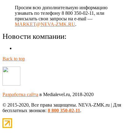
Просим всю дополнительную информацию
узнавать по телефону 8 800 350-02-11, или
присылать свои запросы на e-mail —
MARKET@NEVA-ZMK.RU
.
Новости компании:
Back to top
Разработка сайта
в Medialevel.ru, 2018-2020
© 2015-2020, Все права защищены. NEVA-ZMK.ru | Для
бесплатных звонков:
8 800 350-02-11
.